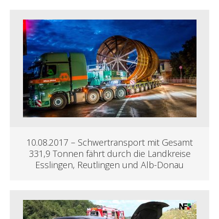
10.08.2017 – Schwertransport mit Gesamt
331,9 Tonnen fährt durch die Landkreise
Esslingen, Reutlingen und Alb-Donau