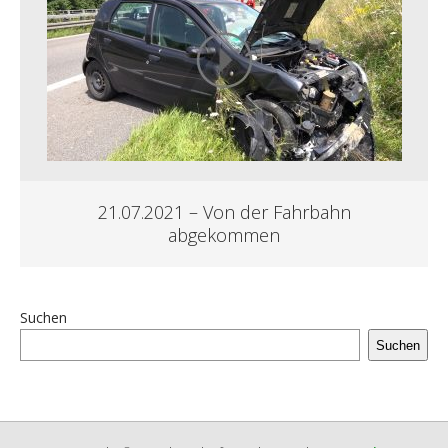
21.07.2021 – Von der Fahrbahn
abgekommen
Suchen
Suchen