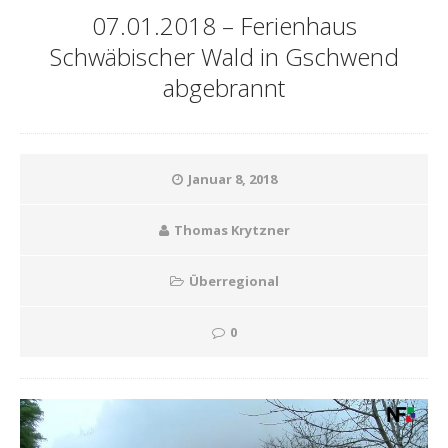
07.01.2018 – Ferienhaus
Schwäbischer Wald in Gschwend
abgebrannt
Januar 8, 2018
Thomas Krytzner
Überregional
0