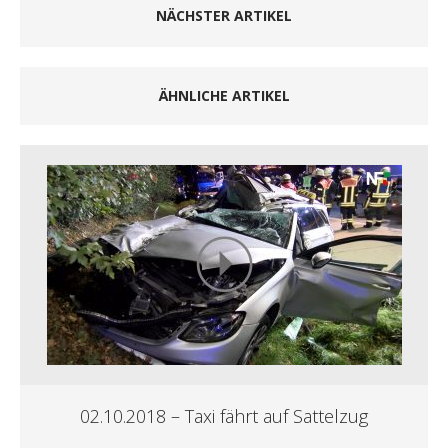
NÄCHSTER ARTIKEL
ÄHNLICHE ARTIKEL
02.10.2018 – Taxi fährt auf Sattelzug