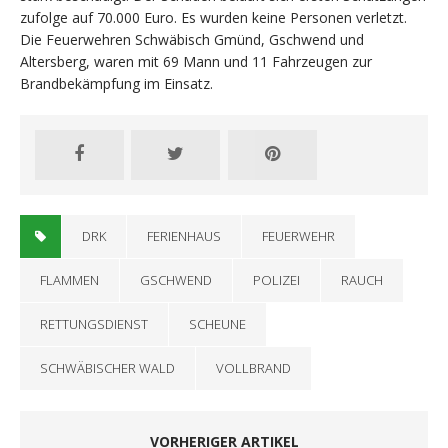
zufolge auf 70.000 Euro. Es wurden keine Personen verletzt.
Die Feuerwehren Schwäbisch Gmünd, Gschwend und
Altersberg, waren mit 69 Mann und 11 Fahrzeugen zur
Brandbekämpfung im Einsatz.
DRK
FERIENHAUS
FEUERWEHR
FLAMMEN
GSCHWEND
POLIZEI
RAUCH
RETTUNGSDIENST
SCHEUNE
SCHWÄBISCHER WALD
VOLLBRAND
VORHERIGER ARTIKEL