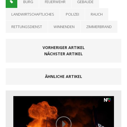
BURG
FEUERWEHR
GEBÄUDE
LANDWIRTSCHAFTLICHES
POLIZEI
RAUCH
RETTUNGSDIENST
WINNENDEN
ZIMMERBRAND
VORHERIGER ARTIKEL
NÄCHSTER ARTIKEL
ÄHNLICHE ARTIKEL