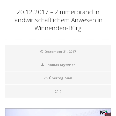
20.12.2017 – Zimmerbrand in
landwirtschaftlichem Anwesen in
Winnenden-Bürg
Dezember 21, 2017
Thomas Krytzner
Überregional
0