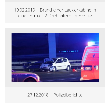
19.02.2019 – Brand einer Lackierkabine in
einer Firma – 2 Drehleitern im Einsatz
27.12.2018 – Polizeiberichte