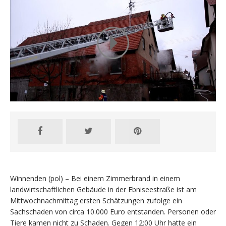
Winnenden (pol) – Bei einem Zimmerbrand in einem
landwirtschaftlichen Gebäude in der Ebniseestraße ist am
Mittwochnachmittag ersten Schätzungen zufolge ein
Sachschaden von circa 10.000 Euro entstanden. Personen oder
Tiere kamen nicht zu Schaden. Gegen 12:00 Uhr hatte ein