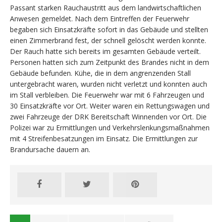
Passant starken Rauchaustritt aus dem landwirtschaftlichen
Anwesen gemeldet. Nach dem Eintreffen der Feuerwehr
begaben sich Einsatzkräfte sofort in das Gebäude und stellten
einen Zimmerbrand fest, der schnell gelöscht werden konnte.
Der Rauch hatte sich bereits im gesamten Gebäude verteilt.
Personen hatten sich zum Zeitpunkt des Brandes nicht in dem
Gebäude befunden. Kühe, die in dem angrenzenden Stall
untergebracht waren, wurden nicht verletzt und konnten auch
im Stall verbleiben. Die Feuerwehr war mit 6 Fahrzeugen und
30 Einsatzkräfte vor Ort. Weiter waren ein Rettungswagen und
zwei Fahrzeuge der DRK Bereitschaft Winnenden vor Ort. Die
Polizei war zu Ermittlungen und Verkehrslenkungsmaßnahmen
mit 4 Streifenbesatzungen im Einsatz. Die Ermittlungen zur
Brandursache dauern an.