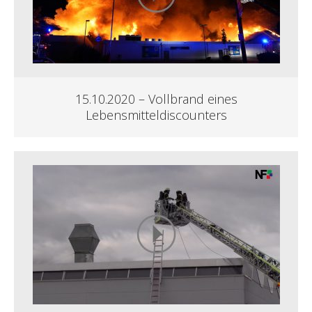
15.10.2020 – Vollbrand eines
Lebensmitteldiscounters