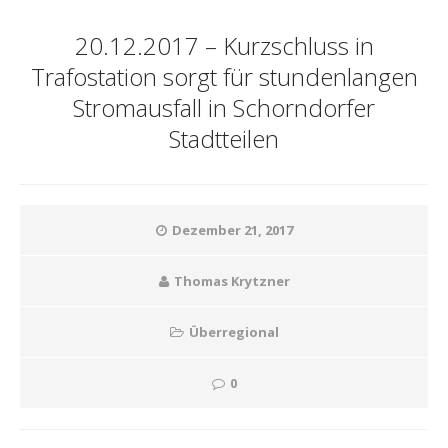
20.12.2017 – Kurzschluss in
Trafostation sorgt für stundenlangen
Stromausfall in Schorndorfer
Stadtteilen
Dezember 21, 2017
Thomas Krytzner
Überregional
0