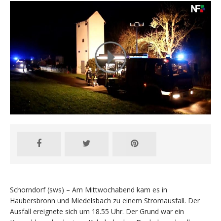
Schorndorf (sws) – Am Mittwochabend kam es in
Haubersbronn und Miedelsbach zu einem Stromausfall. Der
Ausfall ereignete sich um 18.55 Uhr. Der Grund war ein