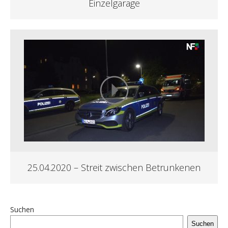
Einzelgarage
25.04.2020 – Streit zwischen Betrunkenen
Suchen
Suchen