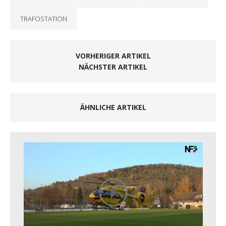
TRAFOSTATION
VORHERIGER ARTIKEL
NÄCHSTER ARTIKEL
ÄHNLICHE ARTIKEL