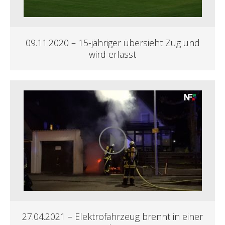
09.11.2020 – 15-jähriger übersieht Zug und
wird erfasst
27.04.2021 – Elektrofahrzeug brennt in einer