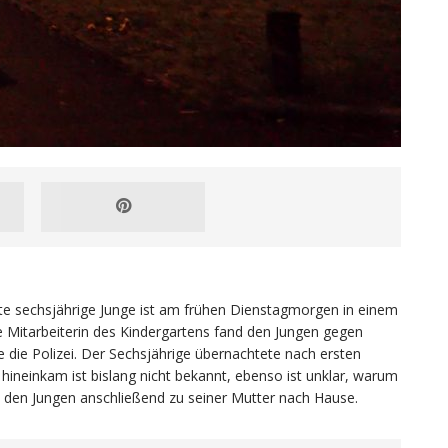
ste sechsjährige Junge ist am frühen Dienstagmorgen in einem
e Mitarbeiterin des Kindergartens fand den Jungen gegen
e die Polizei. Der Sechsjährige übernachtete nach ersten
hineinkam ist bislang nicht bekannt, ebenso ist unklar, warum
 den Jungen anschließend zu seiner Mutter nach Hause.