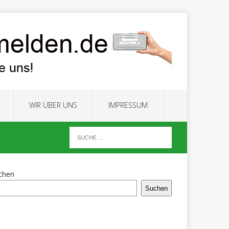
WIR ÜBER UNS
IMPRESSUM
chen
Suchen