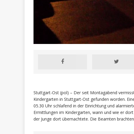
Stuttgart-Ost (pol) – Der seit Montagabend vermis
Kindergarten in Stuttgart-Ost gefunden worden. Ein
05.30 Uhr schlafend in der Einrichtung und alarmiert
Ermittlungen im Kindergarten, wann und wie er dort 
der Junge dort übernachtete. Die Beamten brachten