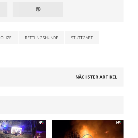
OLIZEI
RETTUNGSHUNDE
STUTTGART
NÄCHSTER ARTIKEL