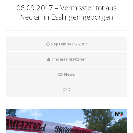
06.09.2017 – Vermisster tot aus
Neckar in Esslingen geborgen
September 6, 2017
Thomas Krytzner
News
0