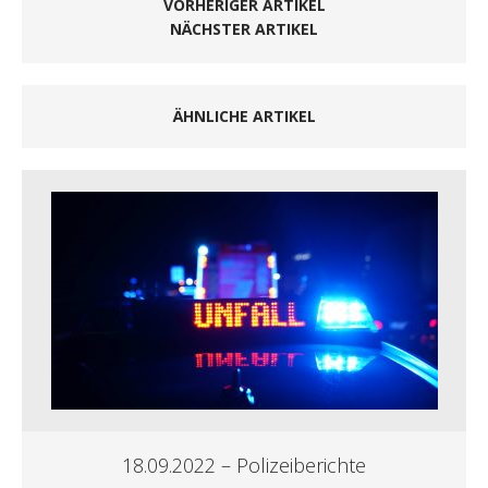
VORHERIGER ARTIKEL
NÄCHSTER ARTIKEL
ÄHNLICHE ARTIKEL
18.09.2022 – Polizeiberichte