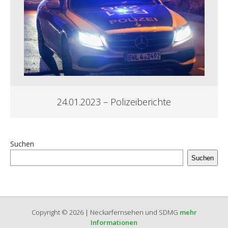
24.01.2023 – Polizeiberichte
Suchen
Suchen
Copyright © 2026 | Neckarfernsehen und SDMG
mehr
Informationen