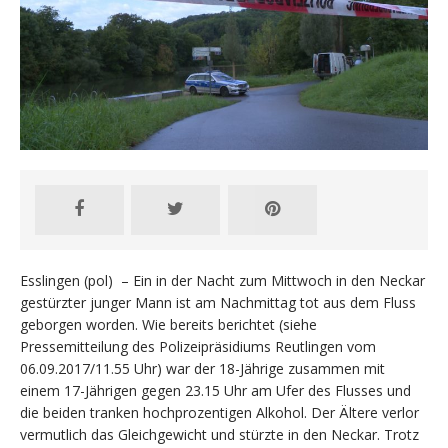
Esslingen (pol) – Ein in der Nacht zum Mittwoch in den Neckar
gestürzter junger Mann ist am Nachmittag tot aus dem Fluss
geborgen worden. Wie bereits berichtet (siehe
Pressemitteilung des Polizeipräsidiums Reutlingen vom
06.09.2017/11.55 Uhr) war der 18-Jährige zusammen mit
einem 17-Jährigen gegen 23.15 Uhr am Ufer des Flusses und
die beiden tranken hochprozentigen Alkohol. Der Ältere verlor
vermutlich das Gleichgewicht und stürzte in den Neckar. Trotz