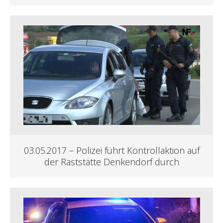
03.05.2017 – Polizei führt Kontrollaktion auf
der Raststätte Denkendorf durch