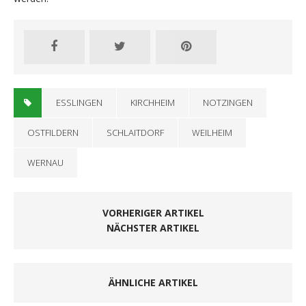
ESSLINGEN
KIRCHHEIM
NOTZINGEN
OSTFILDERN
SCHLAITDORF
WEILHEIM
WERNAU
VORHERIGER ARTIKEL
NÄCHSTER ARTIKEL
ÄHNLICHE ARTIKEL