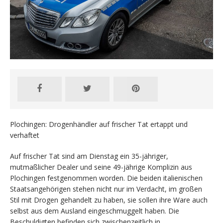
Plochingen: Drogenhändler auf frischer Tat ertappt und
verhaftet
Auf frischer Tat sind am Dienstag ein 35-jähriger,
mutmaßlicher Dealer und seine 49-jährige Komplizin aus
Plochingen festgenommen worden. Die beiden italienischen
Staatsangehörigen stehen nicht nur im Verdacht, im großen
Stil mit Drogen gehandelt zu haben, sie sollen ihre Ware auch
selbst aus dem Ausland eingeschmuggelt haben. Die
Beschuldigten befinden sich zwischenzeitlich in