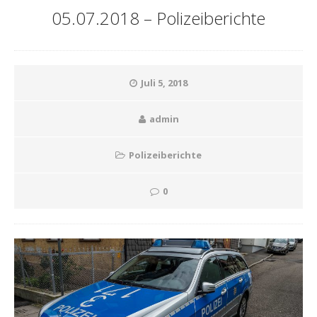
05.07.2018 – Polizeiberichte
Juli 5, 2018
admin
Polizeiberichte
0