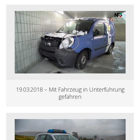
19.03.2018 – Mit Fahrzeug in Unterführung
gefahren