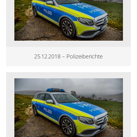
25.12.2018 – Polizeiberichte