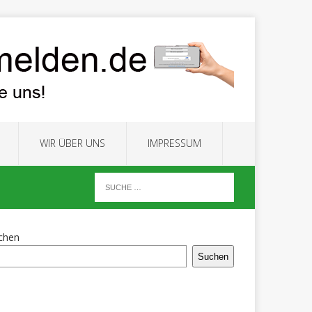
WIR ÜBER UNS
IMPRESSUM
chen
Suchen