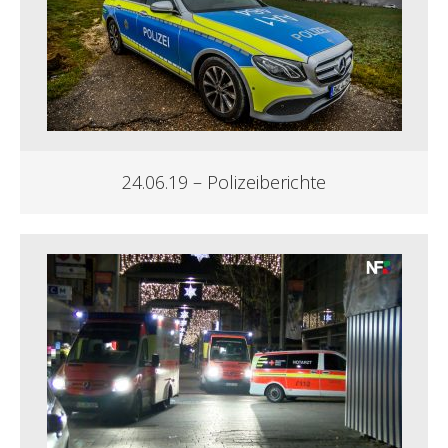
24.06.19 – Polizeiberichte