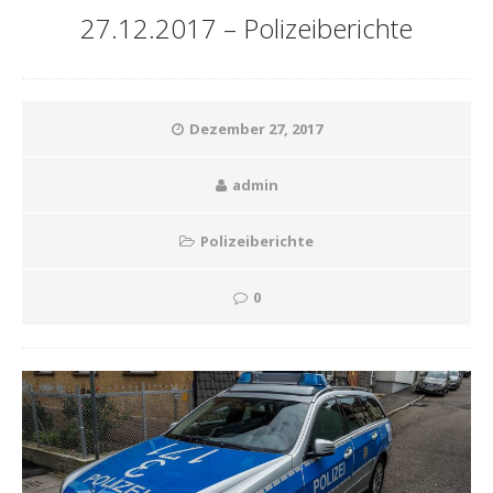
27.12.2017 – Polizeiberichte
Dezember 27, 2017
admin
Polizeiberichte
0