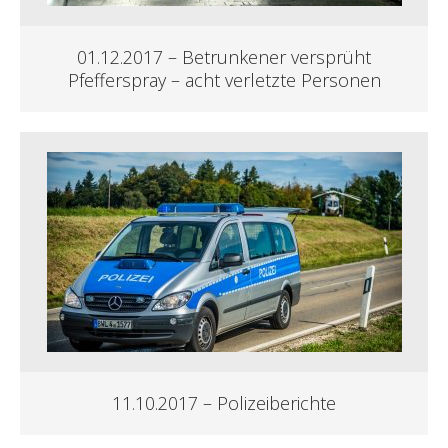
01.12.2017 – Betrunkener versprüht
Pfefferspray – acht verletzte Personen
11.10.2017 – Polizeiberichte