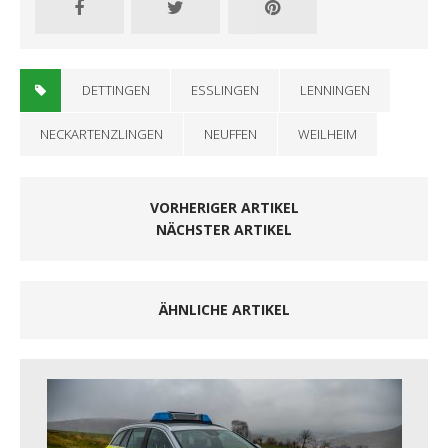
DETTINGEN
ESSLINGEN
LENNINGEN
NECKARTENZLINGEN
NEUFFEN
WEILHEIM
VORHERIGER ARTIKEL
NÄCHSTER ARTIKEL
ÄHNLICHE ARTIKEL