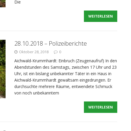
Die
WEITERLESEN
28.10.2018 – Polizeiberichte
Oktober 28, 2018
0
Aichwald-Krummhardt: Einbruch (Zeugenaufruf) In den
Abendstunden des Samstags, zwischen 17 Uhr und 23
Uhr, ist ein bislang unbekannter Täter in ein Haus in
Aichwald-Krummhardt gewaltsam eingedrungen. Er
durchsuchte mehrere Räume, entwendete Schmuck
von noch unbekanntem
WEITERLESEN