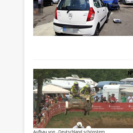
Aufbau von „Deutschland schönstem