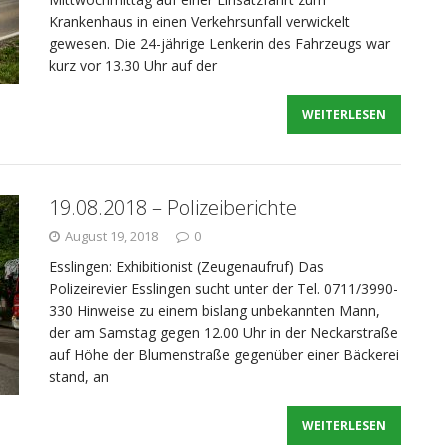
Krankenhaus in einen Verkehrsunfall verwickelt
gewesen. Die 24-jährige Lenkerin des Fahrzeugs war
kurz vor 13.30 Uhr auf der
WEITERLESEN
19.08.2018 – Polizeiberichte
August 19, 2018
0
Esslingen: Exhibitionist (Zeugenaufruf) Das
Polizeirevier Esslingen sucht unter der Tel. 0711/3990-
330 Hinweise zu einem bislang unbekannten Mann,
der am Samstag gegen 12.00 Uhr in der Neckarstraße
auf Höhe der Blumenstraße gegenüber einer Bäckerei
stand, an
WEITERLESEN