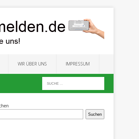
WIR ÜBER UNS
IMPRESSUM
chen
Suchen